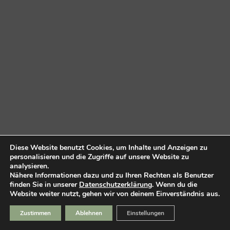
Diese Website benutzt Cookies, um Inhalte und Anzeigen zu
personalisieren und die Zugriffe auf unsere Website zu
analysieren.
Nähere Informationen dazu und zu Ihren Rechten als Benutzer
finden Sie in unserer
Datenschutzerklärung
. Wenn du die
Website weiter nutzt, gehen wir von deinem Einverständnis aus.
Zustimmen
Ablehnen
Einstellungen