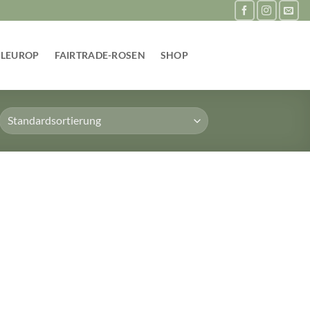
FLEUROP
FAIRTRADE-ROSEN
SHOP