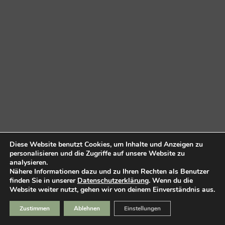
Diese Website benutzt Cookies, um Inhalte und Anzeigen zu
personalisieren und die Zugriffe auf unsere Website zu
analysieren.
Nähere Informationen dazu und zu Ihren Rechten als Benutzer
finden Sie in unserer
Datenschutzerklärung
. Wenn du die
Website weiter nutzt, gehen wir von deinem Einverständnis aus.
Zustimmen
Ablehnen
Einstellungen