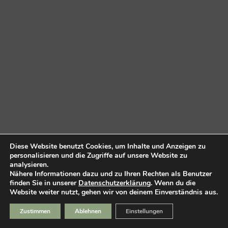
Diese Website benutzt Cookies, um Inhalte und Anzeigen zu
personalisieren und die Zugriffe auf unsere Website zu
analysieren.
Nähere Informationen dazu und zu Ihren Rechten als Benutzer
finden Sie in unserer
Datenschutzerklärung
. Wenn du die
Website weiter nutzt, gehen wir von deinem Einverständnis aus.
Zustimmen
Ablehnen
Einstellungen