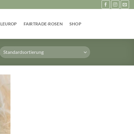
FLEUROP
FAIRTRADE-ROSEN
SHOP