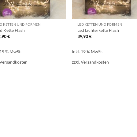
D KETTEN UND FORMEN
LED KETTEN UND FORMEN
d Kette Flash
Led Lichterkette Flash
2,90
€
39,90
€
. 19 % MwSt.
inkl. 19 % MwSt.
Versandkosten
zzgl.
Versandkosten