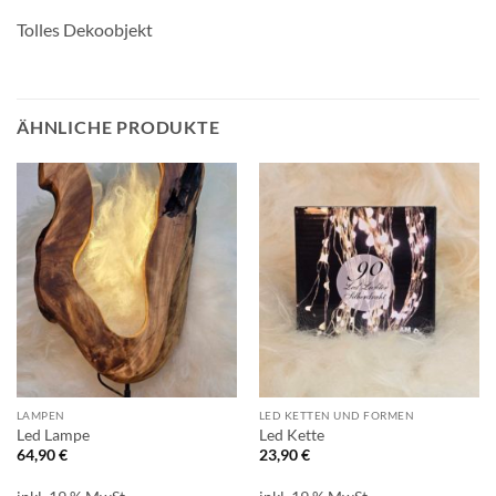
Tolles Dekoobjekt
ÄHNLICHE PRODUKTE
LAMPEN
LED KETTEN UND FORMEN
Led Lampe
Led Kette
64,90
€
23,90
€