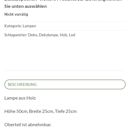
Sie unten auswählen
Nicht vorrätig
Kategorie:
Lampen
Schlagwörter:
Deko
,
Dekolampe
,
Holz
,
Led
BESCHREIBUNG
Lampe aus Holz
Höhe 50cm, Breite 25cm, Tiefe 25cm
Oberteil ist abnehmbar.