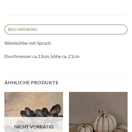
BESCHREIBUNG
Weinkühler mit Spruch
Durchmesser ca.13cm, höhe ca. 21cm
ÄHNLICHE PRODUKTE
NICHT VORRÄTIG