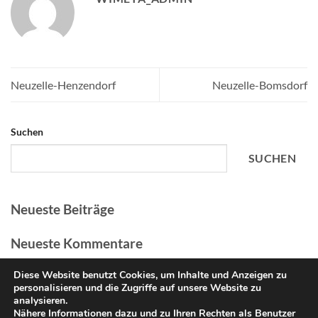
Neuzelle-Henzendorf
Neuzelle-Bomsdorf
Suchen
SUCHEN
Neueste Beiträge
Neueste Kommentare
Es sind keine Kommentare vorhanden.
Diese Website benutzt Cookies, um Inhalte und Anzeigen zu
personalisieren und die Zugriffe auf unsere Website zu
analysieren.
Nähere Informationen dazu und zu Ihren Rechten als Benutzer