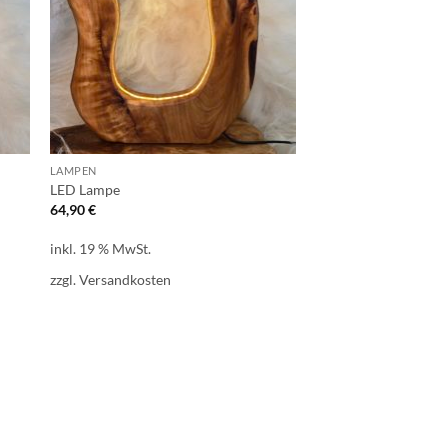
LAMPEN
LED Lampe
64,90
€
inkl. 19 % MwSt.
zzgl.
Versandkosten