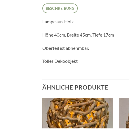
BESCHREIBUNG
Lampe aus Holz
Höhe 40cm, Breite 45cm, Tiefe 17cm
Oberteil ist abnehmbar.
Tolles Dekoobjekt
ÄHNLICHE PRODUKTE