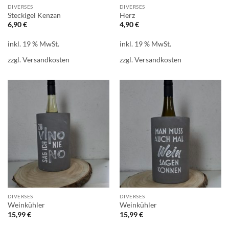
DIVERSES
DIVERSES
Steckigel Kenzan
Herz
6,90
€
4,90
€
inkl. 19 % MwSt.
inkl. 19 % MwSt.
zzgl.
Versandkosten
zzgl.
Versandkosten
DIVERSES
DIVERSES
Weinkühler
Weinkühler
15,99
€
15,99
€