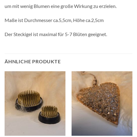
um mit wenig Blumen eine große Wirkung zu erzielen.
Maße ist Durchmesser ca.5,5cm, Höhe ca.2,5cm
Der Steckigel ist maximal für 5-7 Blüten geeignet.
ÄHNLICHE PRODUKTE