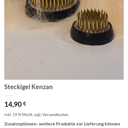
Steckigel Kenzan
14,90
€
inkl. 19 % MwSt.
zzgl.
Versandkosten
Zusatzoptionen- weitere Produkte zur Lieferung können